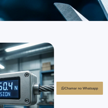
Chamar no Whatsapp